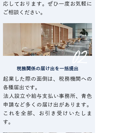
応しております。ぜひ一度お気軽に
ご相談ください。
02
税務関係の届け出を一括提出
起業した際の面倒は、税務機関への
各種届出です。
​法人設立や給与支払い事務所、青色
申請など多くの届け出があります。
これを全部、お引き受けいたしま
す。