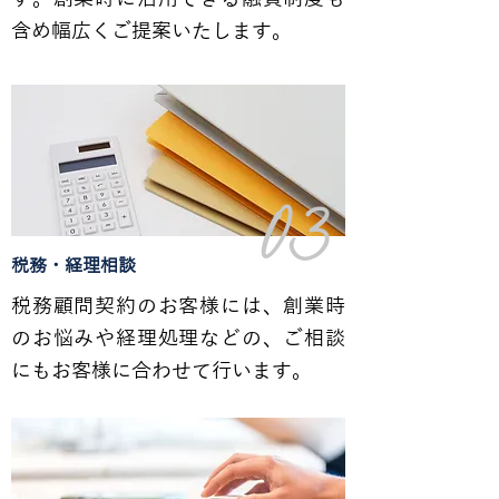
含め幅広くご提案いたします。
03
税務・経理相談
税務顧問契約のお客様には、創業時
のお悩みや経理処理などの、ご相談
にもお客様に合わせて行います。