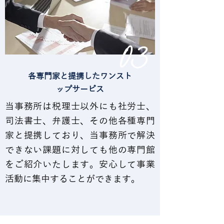
03
各専門家と提携したワンスト
ップサービス
当事務所は税理士以外にも社労士、
司法書士、弁護士、その他各種専門
家と提携しており、当事務所で解決
できない課題に対しても他の専門館
をご紹介いたします。安心して事業
活動に集中することができます。