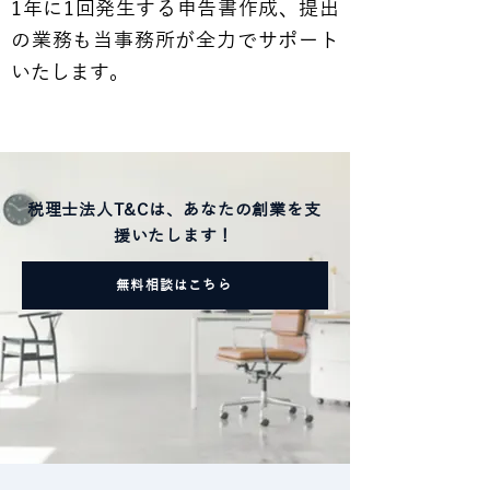
1年に1回発生する申告書作成、提出
の業務も当事務所が全力でサポート
いたします。
​税理士法人T&Cは、あなたの創業を支
援いたします！
無料相談はこちら